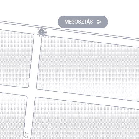
MEGOSZTÁS
5